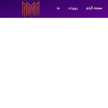
صفحه گرام
رویداد
ما